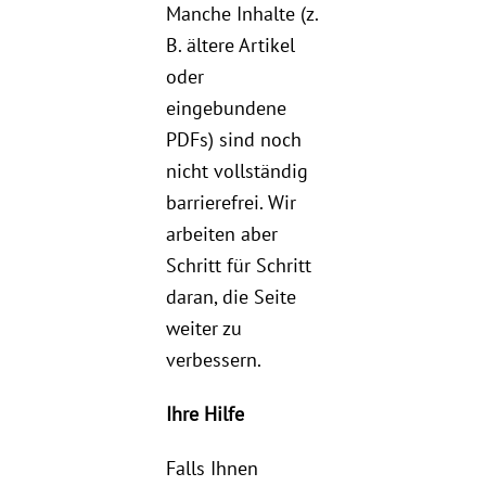
Manche Inhalte (z.
B. ältere Artikel
oder
eingebundene
PDFs) sind noch
nicht vollständig
barrierefrei. Wir
arbeiten aber
Schritt für Schritt
daran, die Seite
weiter zu
verbessern.
Ihre Hilfe
Falls Ihnen