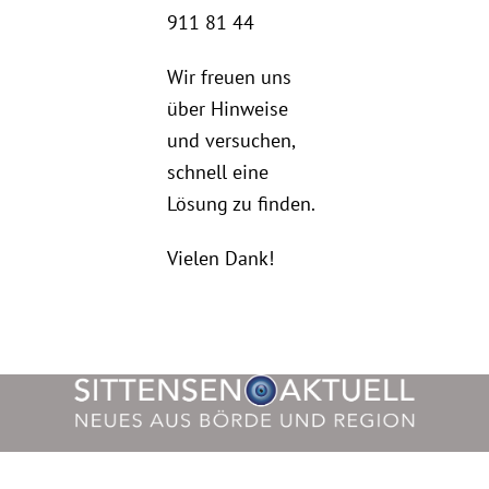
911 81 44
Wir freuen uns
über Hinweise
und versuchen,
schnell eine
Lösung zu finden.
Vielen Dank!