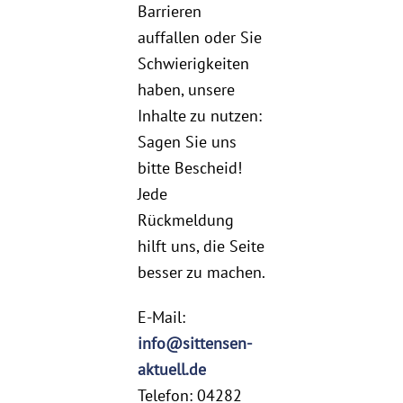
Barrieren
auffallen oder Sie
Schwierigkeiten
haben, unsere
Inhalte zu nutzen:
Sagen Sie uns
bitte Bescheid!
Jede
Rückmeldung
hilft uns, die Seite
besser zu machen.
E-Mail:
info@sittensen-
aktuell.de
Telefon: 04282