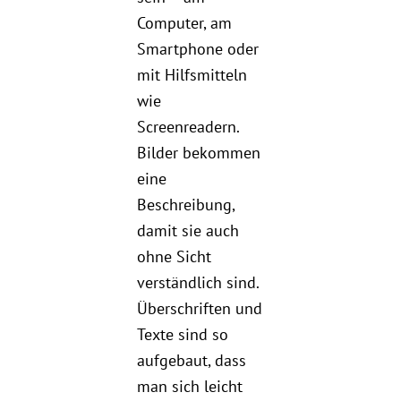
Computer, am
Smartphone oder
mit Hilfsmitteln
wie
Screenreadern.
Bilder bekommen
eine
Beschreibung,
damit sie auch
ohne Sicht
verständlich sind.
Überschriften und
Texte sind so
aufgebaut, dass
man sich leicht