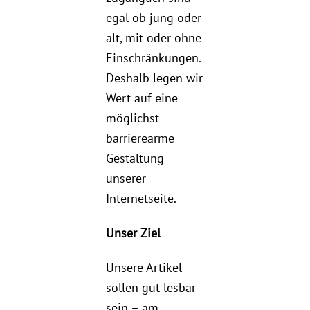
egal ob jung oder
alt, mit oder ohne
Einschränkungen.
Deshalb legen wir
Wert auf eine
möglichst
barrierearme
Gestaltung
unserer
Internetseite.
Unser Ziel
Unsere Artikel
sollen gut lesbar
sein – am