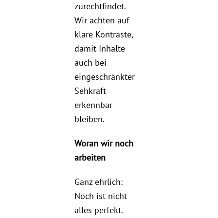
zurechtfindet.
Wir achten auf
klare Kontraste,
damit Inhalte
auch bei
eingeschränkter
Sehkraft
erkennbar
bleiben.
Woran wir noch
arbeiten
Ganz ehrlich:
Noch ist nicht
alles perfekt.